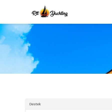
Destek