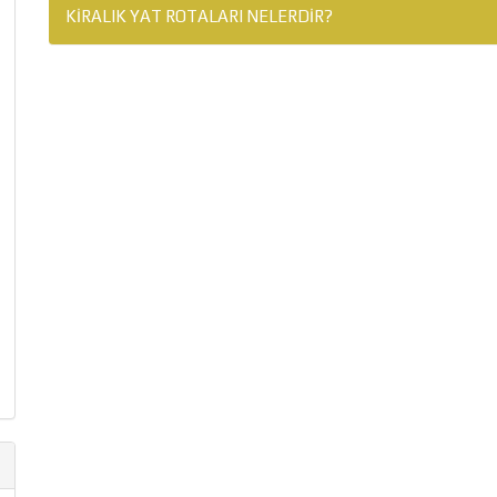
KIRALIK YAT ROTALARI NELERDIR?