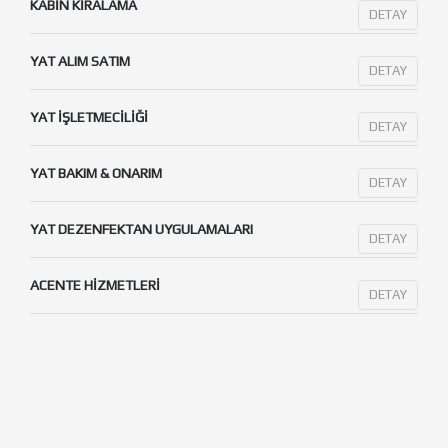
KABIN KIRALAMA
DETAY
YAT ALIM SATIM
DETAY
YAT İŞLETMECILIĞI
DETAY
YAT BAKIM & ONARIM
DETAY
YAT DEZENFEKTAN UYGULAMALARI
DETAY
ACENTE HIZMETLERI
DETAY