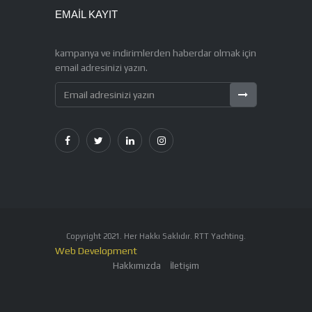
EMAIL KAYIT
kampanya ve indirimlerden haberdar olmak için
email adresinizi yazın.
Copyright 2021. Her Hakkı Saklıdır.
RTT Yachting
.
Web Development
Hakkımızda
İletişim