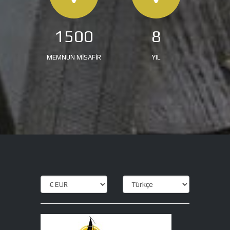
1500
8
MEMNUN MİSAFİR
YIL