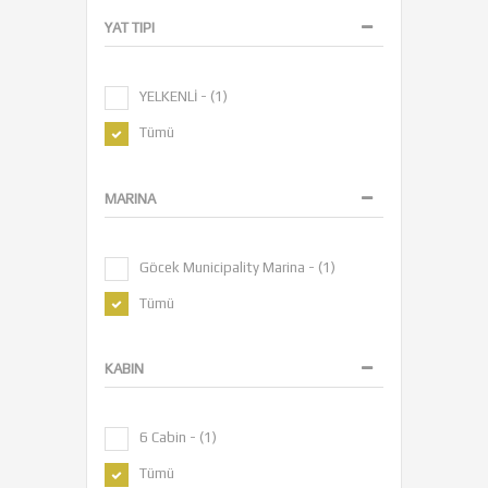
YAT TIPI
YELKENLİ - (1)
Tümü
MARINA
Göcek Municipality Marina - (1)
Tümü
KABIN
6 Cabin - (1)
Tümü